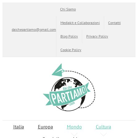
Salta
Chi Siamo
al
contenuto
Mediakit e Collaborazioni
Contatti
daichepartiamo@gmail.com
Blog Policy
Privacy Policy
Cookie Policy
Italia
Europa
Mondo
Cultura