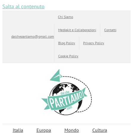
Salta al contenuto
Chi Siamo
Mediakit e Collaborazioni
Contatti
daichepartiamo@gmail.com
Blog Policy
Privacy Policy
Cookie Policy
Italia
Europa
Mondo
Cultura