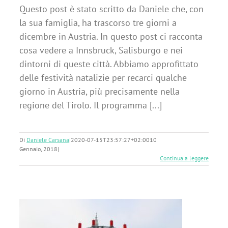
Questo post è stato scritto da Daniele che, con
la sua famiglia, ha trascorso tre giorni a
dicembre in Austria. In questo post ci racconta
cosa vedere a Innsbruck, Salisburgo e nei
dintorni di queste città. Abbiamo approfittato
delle festività natalizie per recarci qualche
giorno in Austria, più precisamente nella
regione del Tirolo. Il programma [...]
Di
Daniele Carsana
|
2020-07-15T23:57:27+02:00
10
Gennaio, 2018
|
Continua a leggere