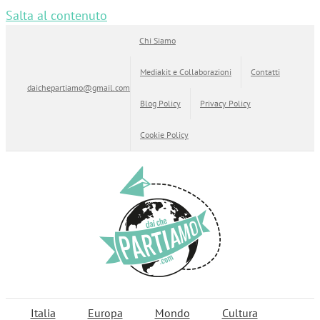
Salta al contenuto
Chi Siamo
Mediakit e Collaborazioni
Contatti
daichepartiamo@gmail.com
Blog Policy
Privacy Policy
Cookie Policy
Italia
Europa
Mondo
Cultura