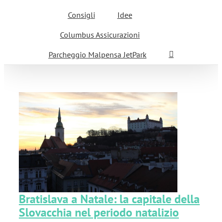
Consigli
Idee
Columbus Assicurazioni
Parcheggio Malpensa JetPark
e
Bratislava a Natale: la capitale della
Slovacchia nel periodo natalizio