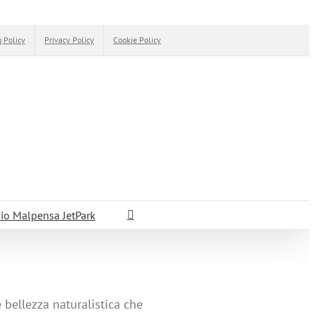
 Policy
Privacy Policy
Cookie Policy
io Malpensa JetPark
 bellezza naturalistica che