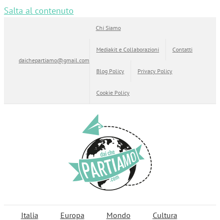
Salta al contenuto
Chi Siamo
Mediakit e Collaborazioni
Contatti
daichepartiamo@gmail.com
Blog Policy
Privacy Policy
Cookie Policy
Italia
Europa
Mondo
Cultura