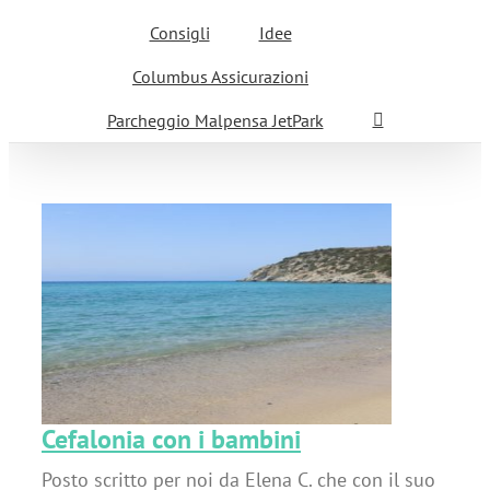
Consigli
Idee
Columbus Assicurazioni
Parcheggio Malpensa JetPark
Cefalonia con i bambini
Posto scritto per noi da Elena C. che con il suo