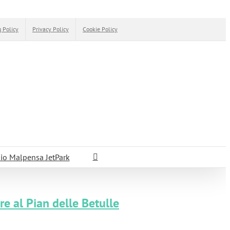
 Policy
Privacy Policy
Cookie Policy
io Malpensa JetPark
re al Pian delle Betulle