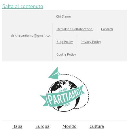
Salta al contenuto
Chi Siamo
Mediakit e Collaborazioni
Contatti
daichepartiamo@gmail.com
Blog Policy
Privacy Policy
Cookie Policy
Italia
Europa
Mondo
Cultura