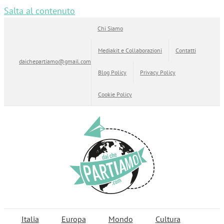
Salta al contenuto
Chi Siamo
Mediakit e Collaborazioni
Contatti
daichepartiamo@gmail.com
Blog Policy
Privacy Policy
Cookie Policy
Italia
Europa
Mondo
Cultura