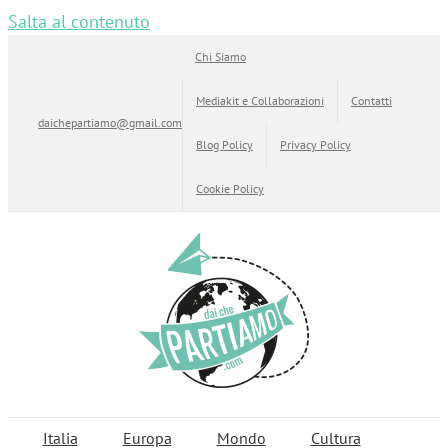
Salta al contenuto
Chi Siamo
Mediakit e Collaborazioni
Contatti
daichepartiamo@gmail.com
Blog Policy
Privacy Policy
Cookie Policy
Italia
Europa
Mondo
Cultura