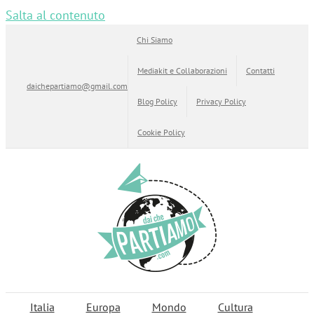
Salta al contenuto
Chi Siamo
Mediakit e Collaborazioni
Contatti
daichepartiamo@gmail.com
Blog Policy
Privacy Policy
Cookie Policy
Italia
Europa
Mondo
Cultura