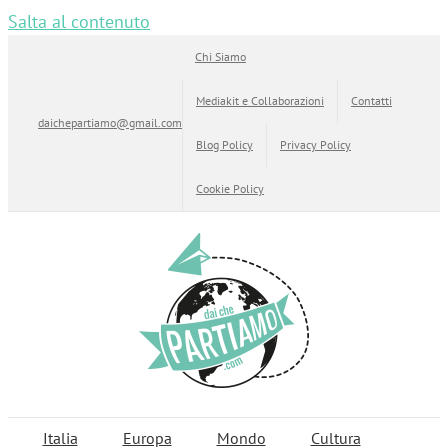
Salta al contenuto
Chi Siamo
Mediakit e Collaborazioni
Contatti
daichepartiamo@gmail.com
Blog Policy
Privacy Policy
Cookie Policy
Italia
Europa
Mondo
Cultura