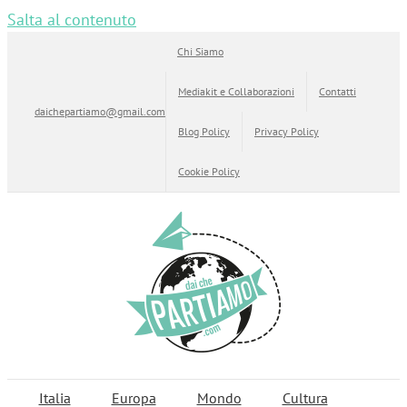
Salta al contenuto
Chi Siamo
Mediakit e Collaborazioni
Contatti
daichepartiamo@gmail.com
Blog Policy
Privacy Policy
Cookie Policy
Italia
Europa
Mondo
Cultura