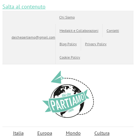
Salta al contenuto
Chi Siamo
Mediakit e Collaborazioni
Contatti
daichepartiamo@gmail.com
Blog Policy
Privacy Policy
Cookie Policy
Italia
Europa
Mondo
Cultura