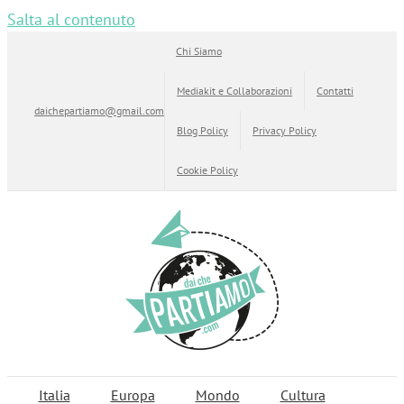
Salta al contenuto
Chi Siamo
Mediakit e Collaborazioni
Contatti
daichepartiamo@gmail.com
Blog Policy
Privacy Policy
Cookie Policy
Italia
Europa
Mondo
Cultura