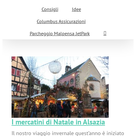
Consigli
Idee
Columbus Assicurazioni
Parcheggio Malpensa JetPark
a
I mercatini di Natale in Alsazia
Il nostro viaggio invernale quest’anno è iniziato