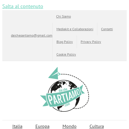
Salta al contenuto
Chi Siamo
Mediakit e Collaborazioni
Contatti
daichepartiamo@gmail.com
Blog Policy
Privacy Policy
Cookie Policy
Italia
Europa
Mondo
Cultura