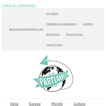
Salta al contenuto
Chi Siamo
Mediakit e Collaborazioni
Contatti
daichepartiamo@gmail.com
Blog Policy
Privacy Policy
Cookie Policy
Italia
Europa
Mondo
Cultura