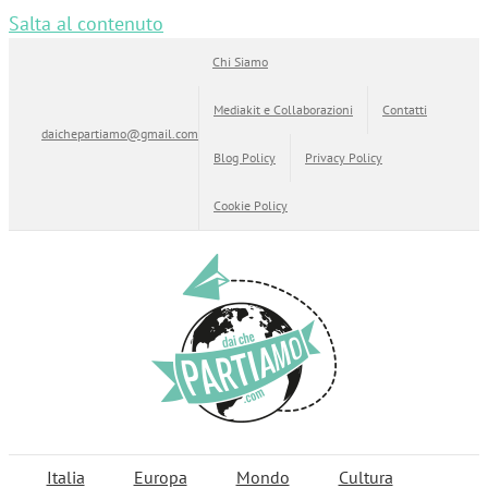
Salta al contenuto
Chi Siamo
Mediakit e Collaborazioni
Contatti
daichepartiamo@gmail.com
Blog Policy
Privacy Policy
Cookie Policy
Italia
Europa
Mondo
Cultura