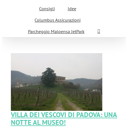
Consigli
Idee
Columbus Assicurazioni
Parcheggio Malpensa JetPark
A:
VILLA DEI VESCOVI DI PADOVA: UNA
NOTTE AL MUSEO!