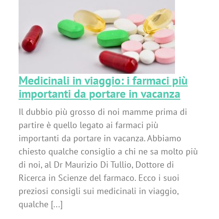
i
Medicinali in viaggio: i farmaci più
importanti da portare in vacanza
Il dubbio più grosso di noi mamme prima di
partire è quello legato ai farmaci più
importanti da portare in vacanza. Abbiamo
chiesto qualche consiglio a chi ne sa molto più
di noi, al Dr Maurizio Di Tullio, Dottore di
Ricerca in Scienze del farmaco. Ecco i suoi
preziosi consigli sui medicinali in viaggio,
qualche [...]