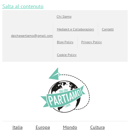
Salta al contenuto
Chi Siamo
Mediakit e Collaborazioni
Contatti
daichepartiamo@gmail.com
Blog Policy
Privacy Policy
Cookie Policy
Italia
Europa
Mondo
Cultura