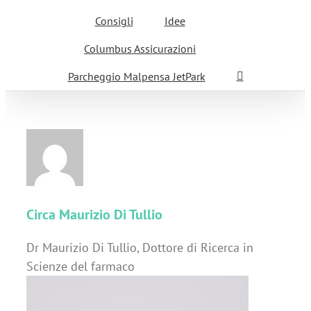
Consigli
Idee
Columbus Assicurazioni
Parcheggio Malpensa JetPark
Circa
Maurizio Di Tullio
Dr Maurizio Di Tullio, Dottore di Ricerca in
Scienze del farmaco