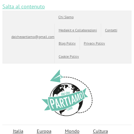
Salta al contenuto
Chi Siamo
Mediakit e Collaborazioni
Contatti
daichepartiamo@gmail.com
Blog Policy
Privacy Policy
Cookie Policy
Italia
Europa
Mondo
Cultura