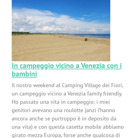
a
In campeggio vicino a Venezia con i
bambini
Il nostro weekend al Camping Village dei Fiori,
un campeggio vicino a Venezia family friendly.
Ho passato una vita in campeggio: i miei
genitori avevano una roulotte (anzi l’hanno
ancora anche se purtroppo è in deposito da
una vita) e con questa casetta mobile abbiamo
girato mezza Europa, forse anche qualcosa di