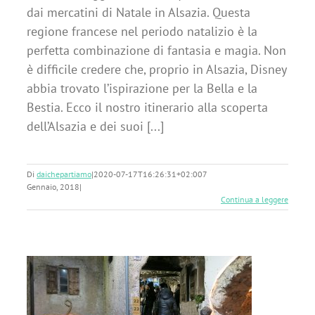
dai mercatini di Natale in Alsazia. Questa
regione francese nel periodo natalizio è la
perfetta combinazione di fantasia e magia. Non
è difficile credere che, proprio in Alsazia, Disney
abbia trovato l’ispirazione per la Bella e la
Bestia. Ecco il nostro itinerario alla scoperta
dell’Alsazia e dei suoi [...]
Di
daichepartiamo
|
2020-07-17T16:26:31+02:00
7
Gennaio, 2018
|
Continua a leggere