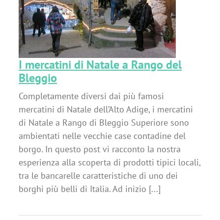
o
I mercatini di Natale a Rango del
Bleggio
Completamente diversi dai più famosi
mercatini di Natale dell’Alto Adige, i mercatini
di Natale a Rango di Bleggio Superiore sono
ambientati nelle vecchie case contadine del
borgo. In questo post vi racconto la nostra
esperienza alla scoperta di prodotti tipici locali,
tra le bancarelle caratteristiche di uno dei
borghi più belli di Italia. Ad inizio [...]