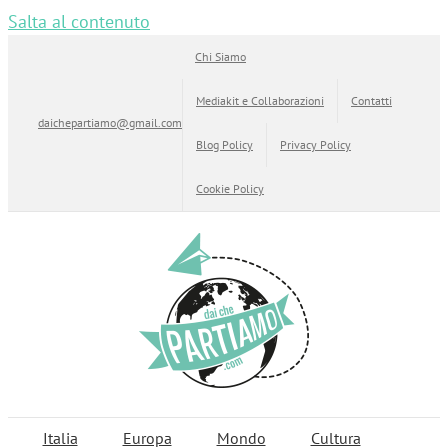
Salta al contenuto
Chi Siamo
Mediakit e Collaborazioni
Contatti
daichepartiamo@gmail.com
Blog Policy
Privacy Policy
Cookie Policy
Italia
Europa
Mondo
Cultura