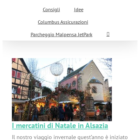
Consigli
Idee
Columbus Assicurazioni
Parcheggio Malpensa JetPark
a
I mercatini di Natale in Alsazia
Il nostro viaggio invernale quest’anno è iniziato