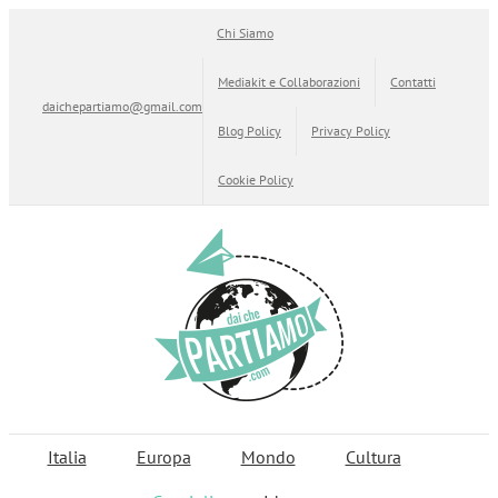
Salta
Chi Siamo
al
contenuto
Mediakit e Collaborazioni
Contatti
daichepartiamo@gmail.com
Blog Policy
Privacy Policy
Cookie Policy
Italia
Europa
Mondo
Cultura