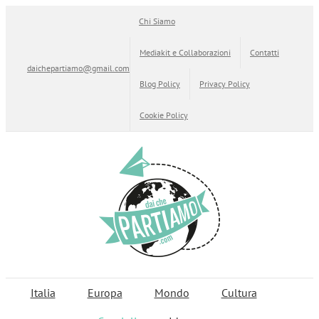
Salta
Chi Siamo
al
contenuto
Mediakit e Collaborazioni
Contatti
daichepartiamo@gmail.com
Blog Policy
Privacy Policy
Cookie Policy
Italia
Europa
Mondo
Cultura