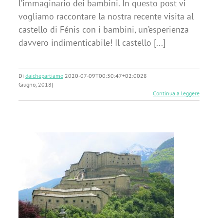
l’immaginario dei bambini. In questo post vi
vogliamo raccontare la nostra recente visita al
castello di Fénis con i bambini, un’esperienza
davvero indimenticabile! Il castello [...]
Di
daichepartiamo
|
2020-07-09T00:30:47+02:00
28
Giugno, 2018
|
Continua a leggere