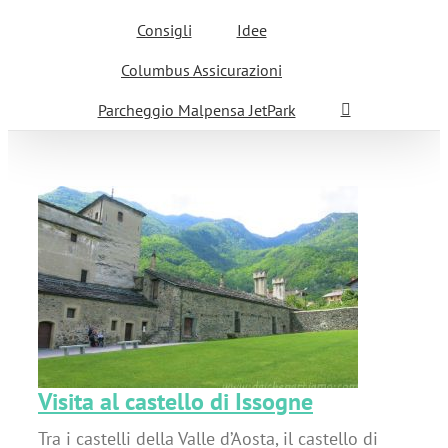
Consigli
Idee
Columbus Assicurazioni
Parcheggio Malpensa JetPark
Visita al castello di Issogne
Tra i castelli della Valle d’Aosta, il castello di