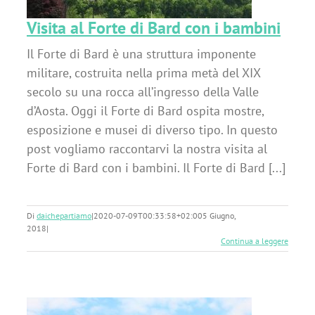
Visita al Forte di Bard con i bambini
Il Forte di Bard è una struttura imponente
militare, costruita nella prima metà del XIX
secolo su una rocca all’ingresso della Valle
d’Aosta. Oggi il Forte di Bard ospita mostre,
esposizione e musei di diverso tipo. In questo
post vogliamo raccontarvi la nostra visita al
Forte di Bard con i bambini. Il Forte di Bard [...]
Di
daichepartiamo
|
2020-07-09T00:33:58+02:00
5 Giugno,
2018
|
Continua a leggere