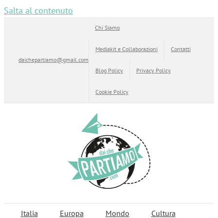
Salta al contenuto
Chi Siamo
Mediakit e Collaborazioni
Contatti
daichepartiamo@gmail.com
Blog Policy
Privacy Policy
Cookie Policy
Italia
Europa
Mondo
Cultura