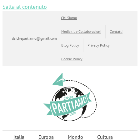
Salta al contenuto
Chi Siamo
Mediakit e Collaborazioni
Contatti
daichepartiamo@gmail.com
Blog Policy
Privacy Policy
Cookie Policy
Italia
Europa
Mondo
Cultura