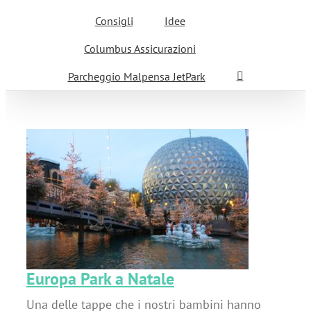
Consigli
Idee
Columbus Assicurazioni
Parcheggio Malpensa JetPark
Europa Park a Natale
Una delle tappe che i nostri bambini hanno