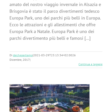
amato del nostro viaggio invernale in Alsazia e
Brisgovia è stato il parco divertimenti tedesco
Europa Park, uno dei parchi più belli in Europa.
Ecco le attrazioni e gli allestimenti che offre
Europa Park a Natale. Europa Park è uno dei
parchi divertimento più belli e famosi [...]
Di
daichepartiamo
|
2021-03-29T23:13:34+02:00
26
Dicembre, 2017
|
Continua a leggere
: