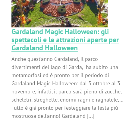
Gardaland Magic Halloween: gli
spettacoli e le attrazioni aperte per
Gardaland Halloween
Anche quest’anno Gardaland, il parco
divertimenti del lago di Garda, ha subito una
metamorfosi ed è pronto per il periodo di
Gardaland Magic Halloween: dal 5 ottobre al 3
novembre, infatti, il parco sarà pieno di zucche,
scheletri, streghette, enormi ragni e ragnatele,…
Tutto è già pronto per festeggiare la festa più
mostruosa dell’anno! Gardaland [...]