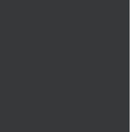
la
Il nostro account instagram
Categorie