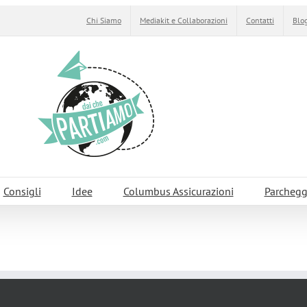
Chi Siamo
Mediakit e Collaborazioni
Contatti
Blog
Consigli
Idee
Columbus Assicurazioni
Parchegg