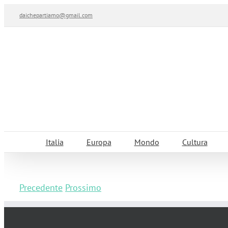
Salta
daichepartiamo@gmail.com
al
contenuto
Italia
Europa
Mondo
Cultura
Precedente
Prossimo
Natale a Torino: la magia dell’attesa