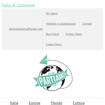
Salta al contenuto
Chi Siamo
Mediakit e Collaborazioni
Contatti
daichepartiamo@gmail.com
Blog Policy
Privacy Policy
Cookie Policy
Italia
Europa
Mondo
Cultura