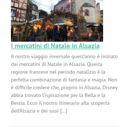
a
I mercatini di Natale in Alsazia
Il nostro viaggio invernale quest’anno è iniziato
dai mercatini di Natale in Alsazia. Questa
regione francese nel periodo natalizio è la
perfetta combinazione di fantasia e magia. Non
è difficile credere che, proprio in Alsazia, Disney
abbia trovato l’ispirazione per la Bella e la
Bestia. Ecco il nostro itinerario alla scoperta
dell’Alsazia e dei suoi [...]