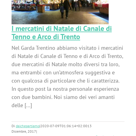
I mercatini di Natale di Canale di
Tenno e Arco di Trento
Nel Garda Trentino abbiamo visitato i mercatini
di Natale di Canale di Tenno e di Arco di Trento,
due mercatini di Natale molto diversi tra loro,
ma entrambi con un’atmosfera suggestiva e
con qualcosa di particolare che li caratterizza.
In questo post la nostra personale esperienza
con due bambini. Noi siamo dei veri amanti
delle [...]
Di
daichepartiamo
|
2020-07-09T01:06:14+02:00
13
Dicembre, 2017
|