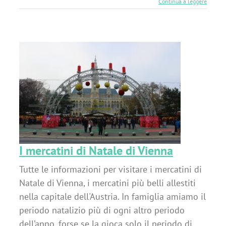
Continua a leggere
a
I mercatini di Natale di Vienna
Tutte le informazioni per visitare i mercatini di
Natale di Vienna, i mercatini più belli allestiti
nella capitale dell'Austria. In famiglia amiamo il
periodo natalizio più di ogni altro periodo
dell’anno, forse se la gioca solo il periodo di