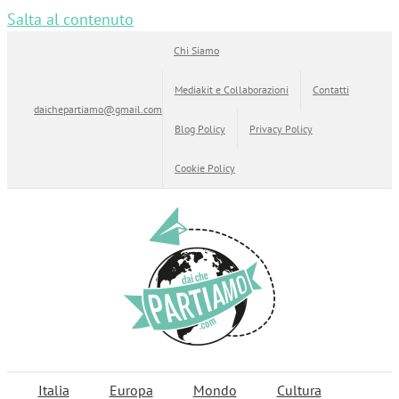
Salta al contenuto
Chi Siamo
Mediakit e Collaborazioni
Contatti
daichepartiamo@gmail.com
Blog Policy
Privacy Policy
Cookie Policy
Italia
Europa
Mondo
Cultura