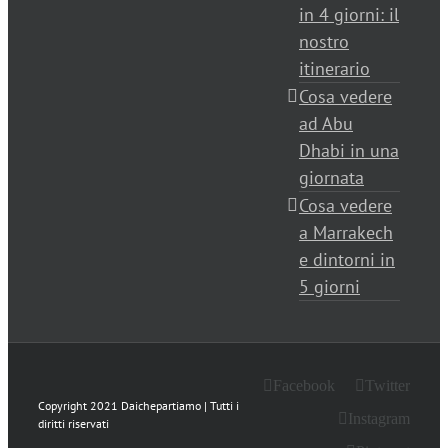
in 4 giorni: il
nostro
itinerario
Cosa vedere
ad Abu
Dhabi in una
giornata
Cosa vedere
a Marrakech
e dintorni in
5 giorni
Facebook
Twitter
Copyright 2021 Daichepartiamo | Tutti i
Instagram
diritti riservati