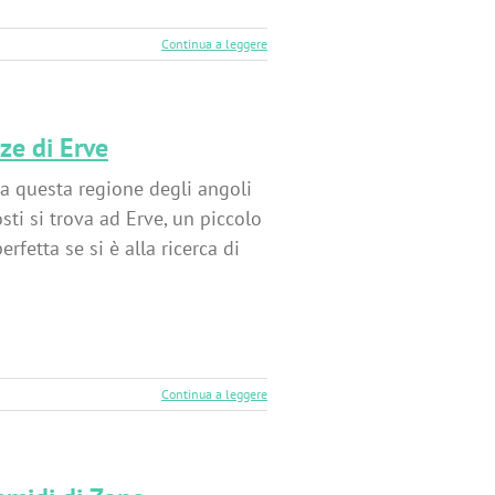
Continua a leggere
ze di Erve
 a questa regione degli angoli
osti si trova ad Erve, un piccolo
fetta se si è alla ricerca di
Continua a leggere