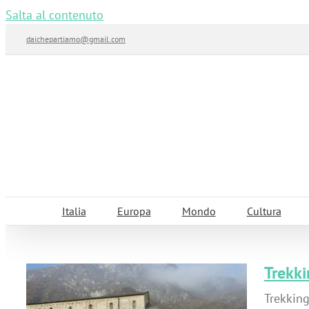
Salta al contenuto
daichepartiamo@gmail.com
Italia
Europa
Mondo
Cultura
Trekki
Trekking