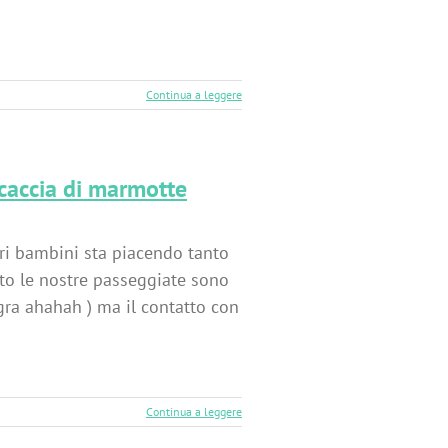
Continua a leggere
 caccia di marmotte
 bambini sta piacendo tanto
rto le nostre passeggiate sono
ra ahahah ) ma il contatto con
Continua a leggere