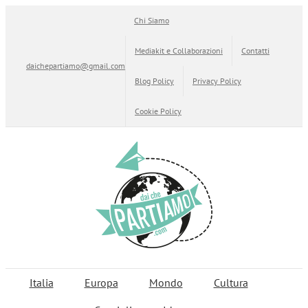
Salta
Chi Siamo
al
contenuto
Mediakit e Collaborazioni
Contatti
daichepartiamo@gmail.com
Blog Policy
Privacy Policy
Cookie Policy
Italia
Europa
Mondo
Cultura