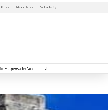
 Policy
Privacy Policy
Cookie Policy
io Malpensa JetPark