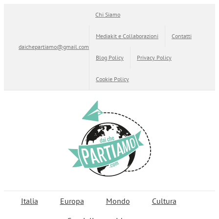
Salta
kampungbet
kampungbet
kampungbet
Chi Siamo
al
contenuto
Mediakit e Collaborazioni
Contatti
daichepartiamo@gmail.com
Blog Policy
Privacy Policy
Cookie Policy
Italia
Europa
Mondo
Cultura