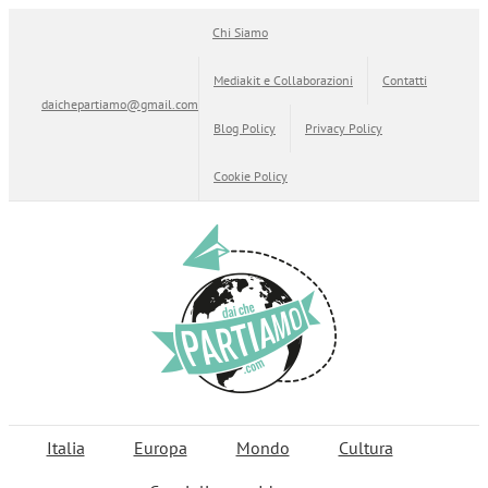
Salta
Chi Siamo
al
contenuto
Mediakit e Collaborazioni
Contatti
daichepartiamo@gmail.com
Blog Policy
Privacy Policy
Cookie Policy
Italia
Europa
Mondo
Cultura