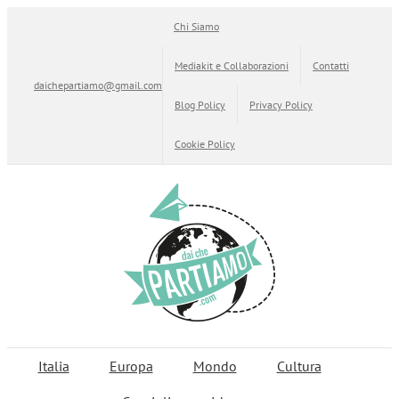
Salta
Chi Siamo
al
contenuto
Mediakit e Collaborazioni
Contatti
daichepartiamo@gmail.com
Blog Policy
Privacy Policy
Cookie Policy
Italia
Europa
Mondo
Cultura