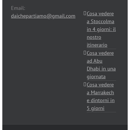
Email:
Cosa vedere
daichepartiamo@gmail.com
a Stoccolma
in 4 giorni: il
nostro
itinerario
Cosa vedere
ad Abu
Dhabi in una
giornata
Cosa vedere
a Marrakech
e dintorni in
5 giorni