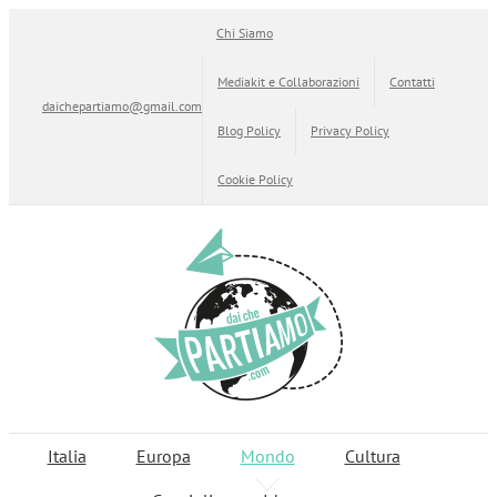
Salta
Chi Siamo
al
contenuto
Mediakit e Collaborazioni
Contatti
daichepartiamo@gmail.com
Blog Policy
Privacy Policy
Cookie Policy
Italia
Europa
Mondo
Cultura