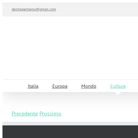
Salta
daichepartiamo@gmail.com
al
contenuto
Italia
Europa
Mondo
Cultura
Precedente
Prossimo
UNA DOMENICA A TORINO IN FAMIGLIA