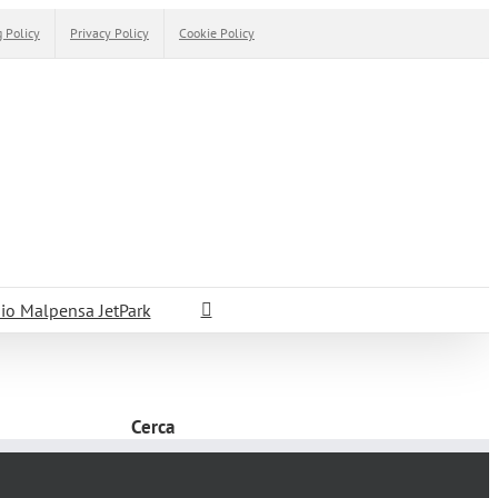
kampungbet
kampungbet
kampungbet
kampungbet
kampungbet
sbobet
 Policy
Privacy Policy
Cookie Policy
rtp slot
link slot
situs toto
slot gacor
situs slot
situs slot
slot thailand
io Malpensa JetPark
Cerca
Cerca
per: