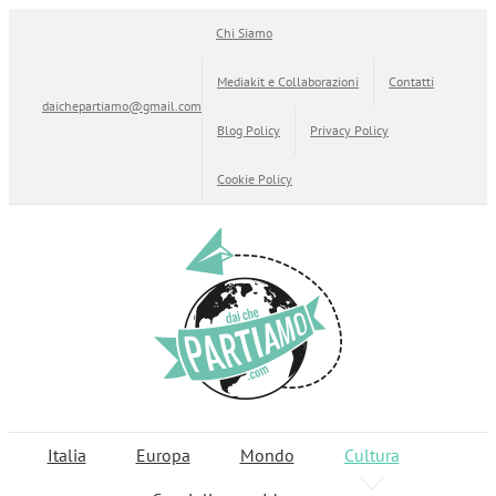
Salta
Chi Siamo
al
contenuto
Mediakit e Collaborazioni
Contatti
daichepartiamo@gmail.com
Blog Policy
Privacy Policy
Cookie Policy
Italia
Europa
Mondo
Cultura