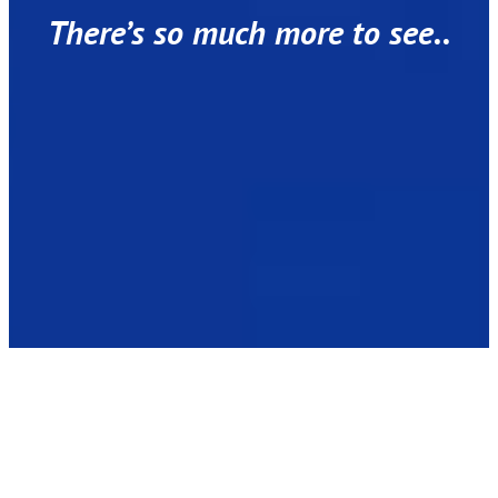
There’s so much more to see..