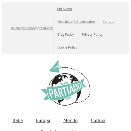
Salta
Chi Siamo
al
contenuto
Mediakit e Collaborazioni
Contatti
daichepartiamo@gmail.com
Blog Policy
Privacy Policy
Cookie Policy
Italia
Europa
Mondo
Cultura