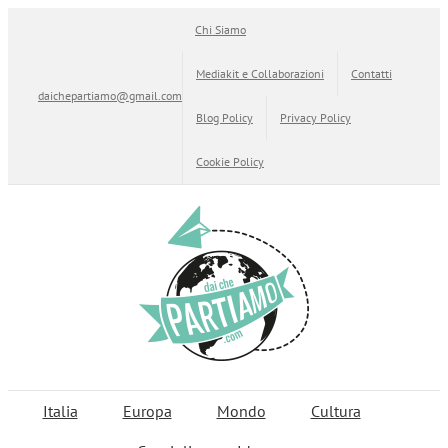
Salta
Chi Siamo
al
contenuto
Mediakit e Collaborazioni
Contatti
daichepartiamo@gmail.com
Blog Policy
Privacy Policy
Cookie Policy
Italia
Europa
Mondo
Cultura