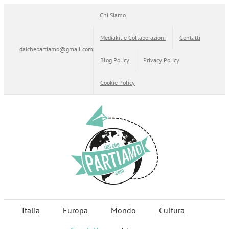
Salta
Chi Siamo
al
contenuto
Mediakit e Collaborazioni
Contatti
daichepartiamo@gmail.com
Blog Policy
Privacy Policy
Cookie Policy
Italia
Europa
Mondo
Cultura